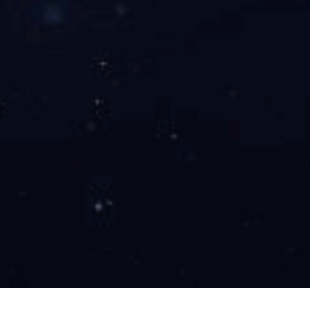
中欧电子首页（中国）官方网站郑重承诺
只要用了我们的中欧电子首页（中国）官方网站，不管是中欧电子
首页（中国）官方网站膜的问题还是中欧电子首页（中国）官方网
站机的问题，都是我们的问题！只要有质量问题，马上召回，不管
有多远！
他们选择了中欧电子首页（中国）
官方网站