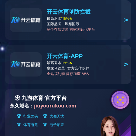
食品真空袋
药用真空袋
电子真空袋
军工真空袋
高温真空袋
低温真空袋
粉剂真空袋
颗粒真空袋
固体真空袋
粒子真空袋
25KG真空袋
其他真空袋
> 食品真空袋