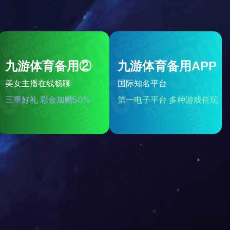
查看详情+
吸嘴中欧电子首页（中国）官方网站袋异形袋定制
食品自立袋铝箔站立袋