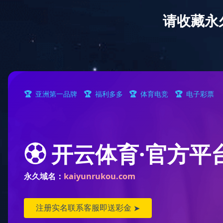
网站首页
中
（
热搜产品：
药用防潮铝箔袋
食品级铝塑复合中欧电子首页