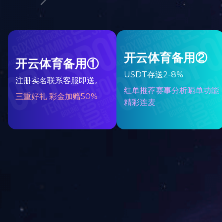
查看详情+
三边封中欧电子首页（中国）官方网站袋|瓜子中欧电子首页（中国）官方网站|食品中欧电子首页（中国）官方网站