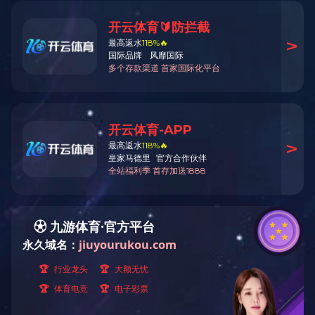
八边封袋
盒中灭菌袋
缓冲中欧电子首页
（中国）官方网站
站立拉链袋
吸嘴站立袋
方底中欧电子首页
袋
（中国）官方网站
压纹真空袋
阴阳中欧电子首页
风琴中欧电子首页
袋
（中国）官方网站
（中国）官方网站
熔封中欧电子首页
圆底中欧电子首页
异形中欧电子首页
袋
袋
（中国）官方网站
（中国）官方网站
（中国）官方网站
方底拉链袋
三边封中欧电子首
袋
袋
袋
页（中国）官方网
站袋
> 中欧电子首页（中国）官方网站形状
站立多层复合袋
彩印站立拉链袋