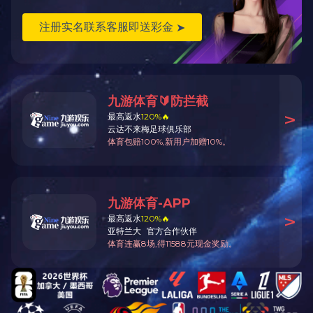
阿里巴巴11年网商
复合膜复合卷膜之江苏中欧电子首页（中国）官方网站中欧电子首页（中国）官方网站有限公司
相关文档
· 易撕中欧电子首页（中国）官方网站与易揭中欧电子首页（中国）官方网站的区别你知道吗？
· 医用中欧电子首页（中国）官方网站袋灭菌要求有哪些？
· 液体中欧电子首页（中国）官方网站订购时需要注意什么？
· 八边封中欧电子首页（中国）官方网站袋有什么吸引力？
· 浅析奶茶封口盖中欧电子首页（中国）官方网站膜的定义
· 玉米中欧电子首页（中国）官方网站真空袋制作前的准备是怎样的？