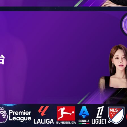
实力优势
资质证明
企业视频
江苏中欧电子首页（中国）官方网站中欧电子首页（中国）官方网站年会-视频寄语
...
4 条记录 1/1 页