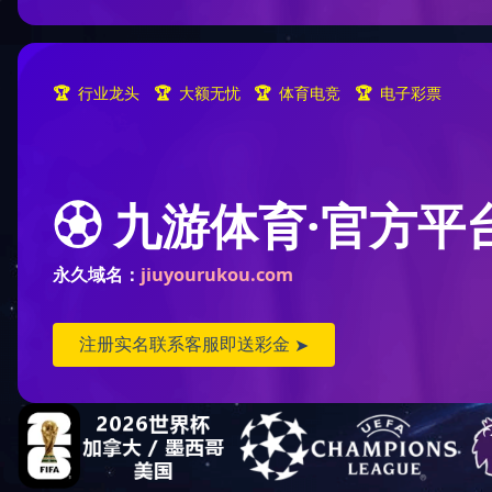
中欧电子首页（中国）官方网站介绍
企业视频
复合膜复合卷膜之江苏中欧电子首页（中国）官方网站中欧电子首页（中国）官方网站有限公司
...
...