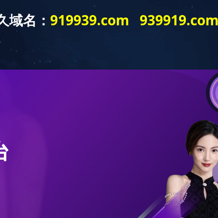
欧电子首页
客户案例
客户服务
新闻中心
关于中欧
中国）官方
首页（中
网站
官方网
（中国）官方网站膜