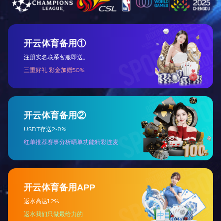
查看详情+
查看详情+
安徽食品抽真空袋
山东真空袋
查看详情+
查看详情+
江苏药用铝塑复合袋,江苏药用铝膜袋
25KG单向气阀真空袋