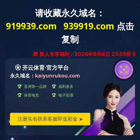
复合中欧电子首页（中国）官方网站膜
铝箔袋
真空袋
行业中欧电子首页（中国）官方网站
中欧电子首页（中国）官方网站形状
环保标签
真空袋