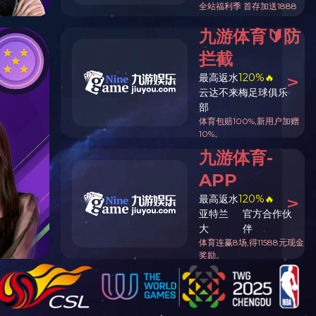
常识
当前位置：
首页
>
新闻中心
>
中欧电子首页（中国）官方网站常识
的特性
性，为消费者和品牌带来双重价值。
，尤其适合单手操作或快节奏场景。这一设计很好的提升了
保风味品质。