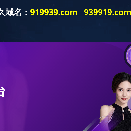
欧电子首页
客户案例
客户服务
新闻中心
关于中欧
中国）官方
首页（中
网站
官方网
（中国）官方网站膜