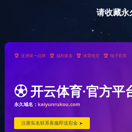
网站首页
中
（
热搜产品：
药用防潮铝箔袋
食品级铝塑复合中欧电子首页