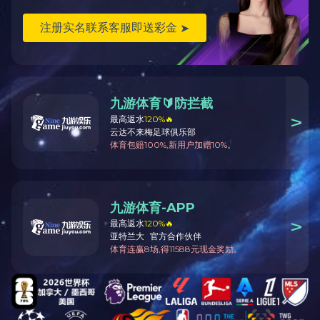
综上所述，中欧电子首页（中国）官方网站膜的阻隔性能是
确保产品安全、保鲜和保质的关键因素。通过优化材料选择和复
合工艺，可以显著提升中欧电子首页（中国）官方网站膜的阻隔
性能，满足不同产品的中欧电子首页（中国）官方网站需求。
详细了解下铝箔袋的性能优势
浅谈真空袋的抗撕裂性能分析及其重要性
相关文档
· 易撕中欧电子首页（中国）官方网站与易揭中欧电子首页（中国）官方网站的区别你知道吗？
· 医用中欧电子首页（中国）官方网站袋灭菌要求有哪些？
· 液体中欧电子首页（中国）官方网站订购时需要注意什么？
· 八边封中欧电子首页（中国）官方网站袋有什么吸引力？