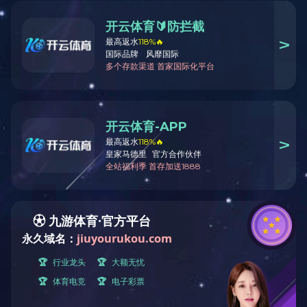
发布时间：2024/07/09 08:44:27 阅读量：4063 次
阻隔性能是中欧电子首页（中国）官方网站膜的重要参数之
一，它直接关系到中欧电子首页（中国）官方网站内物品的保
鲜、保质和安全性。特别是对于食品、医药和化工产品的中欧电
子首页（中国）官方网站，良好的阻隔性能可以有效延长产品的
保质期，保持产品的风味和品质，并避免外部污染。
氧气透过率（OTR）和水蒸气透过率（WVTR）是衡量
中欧
电子首页（中国）官方网站膜
阻隔性能的两个关键指标。OTR指
的是单位时间内单位面积的薄膜所透过的氧气量，它影响中欧电
子首页（中国）官方网站内物品的氧化程度。WVTR则是指单位
时间内单位面积的薄膜所透过的水蒸气量，它影响中欧电子首页
（中国）官方网站内物品的干燥程度。
为了提高中欧电子首页（中国）官方网站膜的阻隔性能，通
常采用多层复合技术，将具有高阻隔性能的材料如EVOH、PA等
与其它材料如PE、PET等结合，形成多层复合材料。这种复合材
料不但具有良好的阻隔性能，还具备良好的物理性能和化学稳定
性。